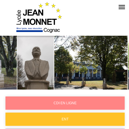
CDI EN LIGNE
ENT