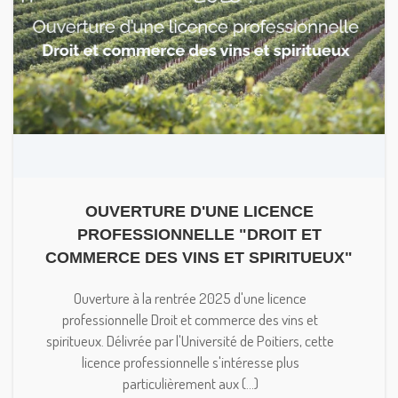
OUVERTURE D'UNE LICENCE
PROFESSIONNELLE "DROIT ET
COMMERCE DES VINS ET SPIRITUEUX"
Ouverture à la rentrée 2025 d'une licence
professionnelle Droit et commerce des vins et
spiritueux. Délivrée par l'Université de Poitiers, cette
licence professionnelle s'intéresse plus
particulièrement aux (...)