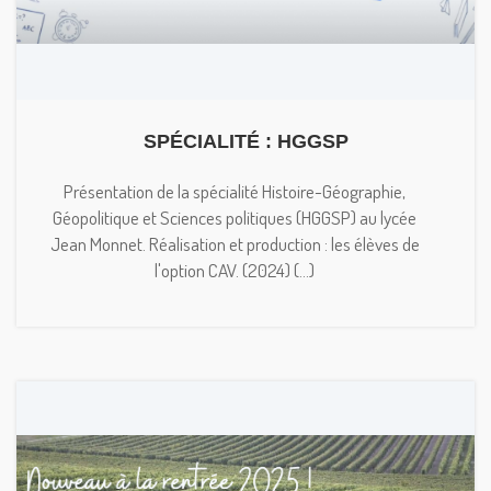
SPÉCIALITÉ : HGGSP
Présentation de la spécialité Histoire-Géographie,
Géopolitique et Sciences politiques (HGGSP) au lycée
Jean Monnet. Réalisation et production : les élèves de
l'option CAV. (2024) (...)