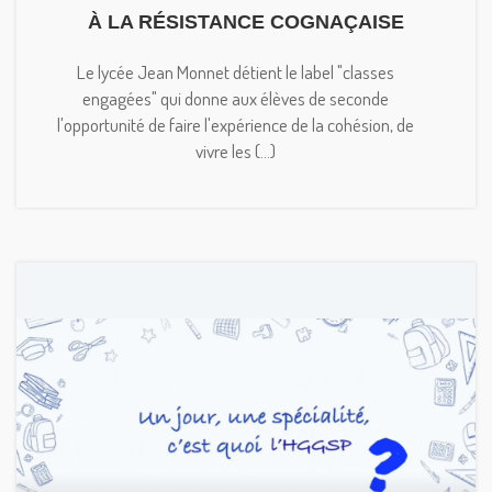
À LA RÉSISTANCE COGNAÇAISE
Le lycée Jean Monnet détient le label "classes
engagées" qui donne aux élèves de seconde
l'opportunité de faire l'expérience de la cohésion, de
vivre les (...)