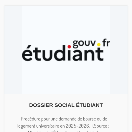
DOSSIER SOCIAL ÉTUDIANT
Procédure pour une demande de bourse ou de
logement universitaire en 2025-2026. (Source :