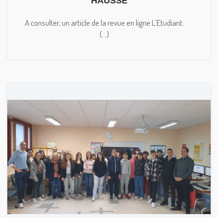
HAUSSE
A consulter, un article de la revue en ligne L'Etudiant.
(...)