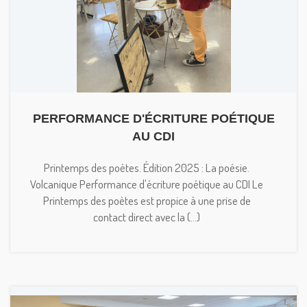
PERFORMANCE D'ÉCRITURE POÉTIQUE
AU CDI
Printemps des poètes. Édition 2025 : La poésie.
Volcanique Performance d'écriture poétique au CDI Le
Printemps des poètes est propice à une prise de
contact direct avec la (...)