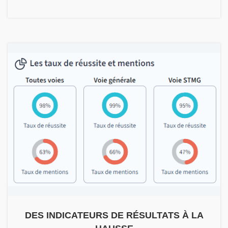
DES INDICATEURS DE RÉSULTATS À LA