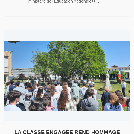
Ministère de l'Éducation nationale) (...)
LA CLASSE ENGAGÉE REND HOMMAGE