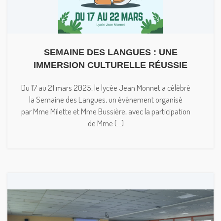
SEMAINE DES LANGUES : UNE
IMMERSION CULTURELLE RÉUSSIE
Du 17 au 21 mars 2025, le lycée Jean Monnet a célébré
la Semaine des Langues, un événement organisé
par Mme Milette et Mme Bussière, avec la participation
de Mme (...)