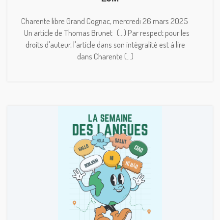
Charente libre Grand Cognac, mercredi 26 mars 2025
Un article de Thomas Brunet (...) Par respect pour les
droits d'auteur, l'article dans son intégralité est à lire
dans Charente (...)