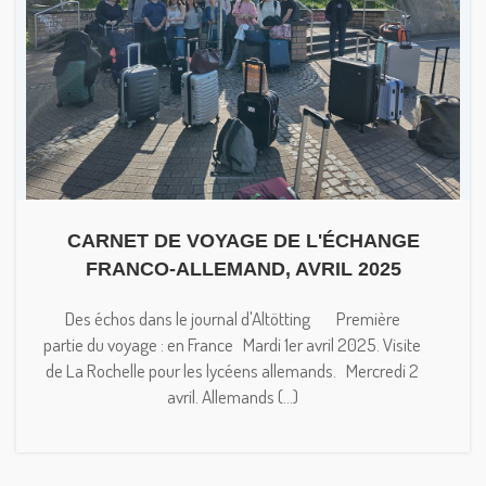
CARNET DE VOYAGE DE L'ÉCHANGE
FRANCO-ALLEMAND, AVRIL 2025
Des échos dans le journal d'Altötting Première
partie du voyage : en France Mardi 1er avril 2025. Visite
de La Rochelle pour les lycéens allemands. Mercredi 2
avril. Allemands (...)