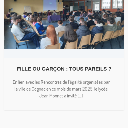
FILLE OU GARÇON : TOUS PAREILS ?
En lien avec les Rencontres de l'égalité organisées par
la ville de Cognac en ce mois de mars 2025, le lycée
Jean Monnet a invité (...)