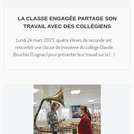
LA CLASSE ENGAGÉE PARTAGE SON
TRAVAIL AVEC DES COLLÉGIENS
Lundi 24 mars 2025, quatre élèves de seconde ont
rencontré une classe de troisième du collège Claude
Boucher (Cognac) pour présenter leur travail sur la (...)