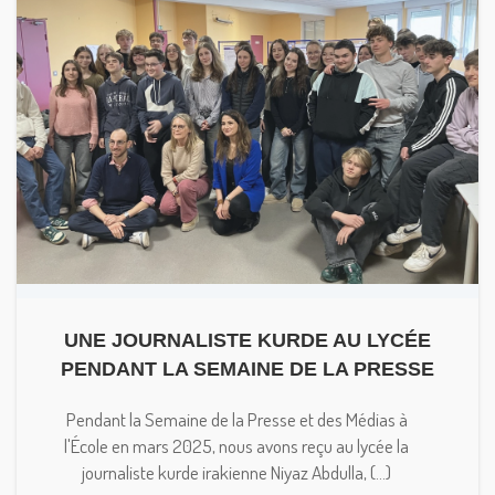
UNE JOURNALISTE KURDE AU LYCÉE
PENDANT LA SEMAINE DE LA PRESSE
Pendant la Semaine de la Presse et des Médias à
l'École en mars 2025, nous avons reçu au lycée la
journaliste kurde irakienne Niyaz Abdulla, (...)