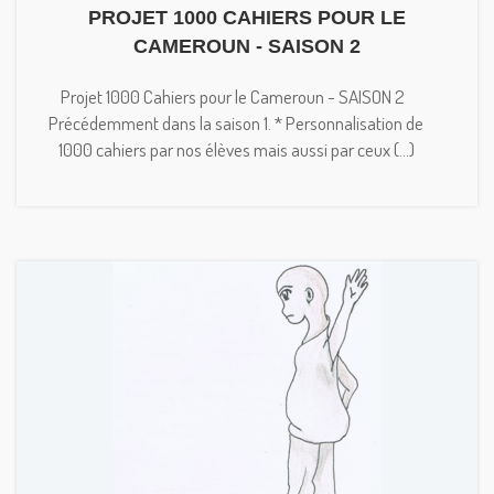
PROJET 1000 CAHIERS POUR LE
CAMEROUN - SAISON 2
Projet 1000 Cahiers pour le Cameroun - SAISON 2
Précédemment dans la saison 1. * Personnalisation de
1000 cahiers par nos élèves mais aussi par ceux (...)