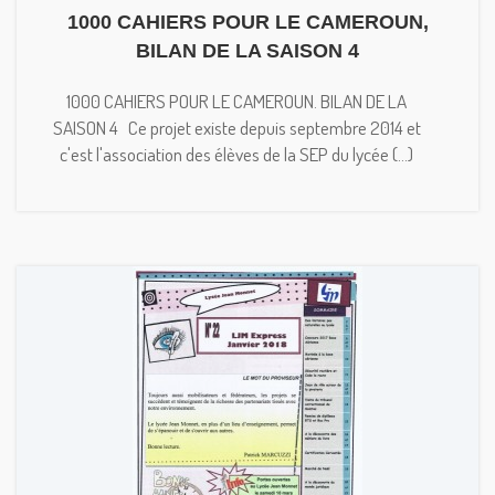
1000 CAHIERS POUR LE CAMEROUN,
BILAN DE LA SAISON 4
1000 CAHIERS POUR LE CAMEROUN. BILAN DE LA
SAISON 4 Ce projet existe depuis septembre 2014 et
c'est l'association des élèves de la SEP du lycée (...)