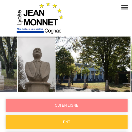
CDI EN LIGNE
ENT