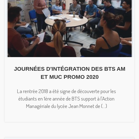
JOURNÉES D'INTÉGRATION DES BTS AM
ET MUC PROMO 2020
La rentrée 2018 a été signe de découverte pour les
étudiants en 1ère année de BTS support à l'Action
Managériale du lycée Jean Monnet de (...)