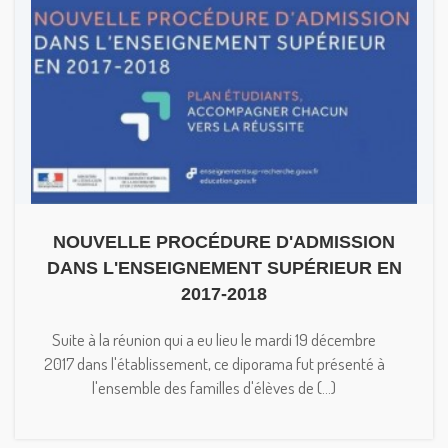
NOUVELLE PROCÉDURE D'ADMISSION
DANS L'ENSEIGNEMENT SUPÉRIEUR EN
2017-2018
Suite à la réunion qui a eu lieu le mardi 19 décembre
2017 dans l'établissement, ce diporama fut présenté à
l'ensemble des familles d'élèves de (...)