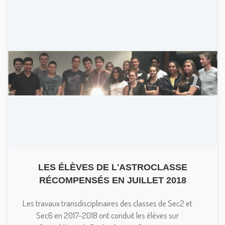
LES ÉLÈVES DE L'ASTROCLASSE
RÉCOMPENSÉS EN JUILLET 2018
Les travaux transdisciplinaires des classes de Sec2 et
Sec6 en 2017-2018 ont conduit les élèves sur