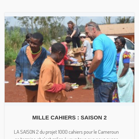
MILLE CAHIERS : SAISON 2
LA SAISON 2 du projet 1000 cahiers pour le Cameroun