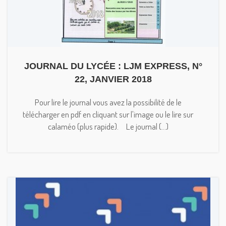
JOURNAL DU LYCÉE : LJM EXPRESS, N°
22, JANVIER 2018
Pour lire le journal vous avez la possibilité de le
télécharger en pdf en cliquant sur l'image ou le lire sur
calaméo (plus rapide). Le journal (...)