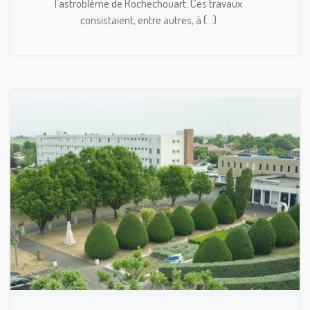
l'astroblème de Rochechouart. Ces travaux
consistaient, entre autres, à (...)