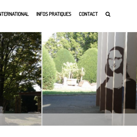
INTERNATIONAL
INFOS PRATIQUES
CONTACT