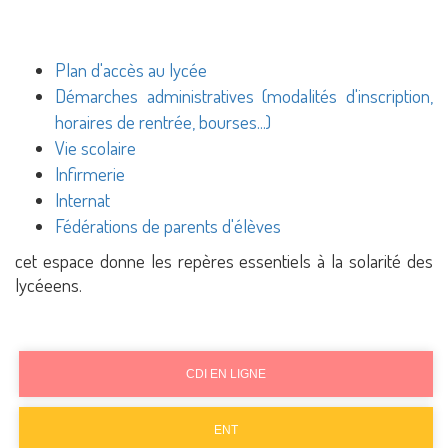
Plan d'accès au lycée
Démarches administratives (modalités d'inscription,
horaires de rentrée, bourses...)
Vie scolaire
Infirmerie
Internat
Fédérations de parents d'élèves
cet espace donne les repères essentiels à la solarité des
lycéeens.
CDI EN LIGNE
ENT