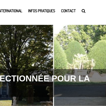
INTERNATIONAL
INFOS PRATIQUES
CONTACT
LECTIONNÉE POUR LA