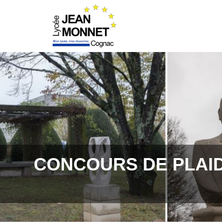
CONCOURS DE PLAID