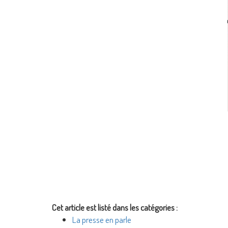
Cet article est listé dans les catégories :
La presse en parle